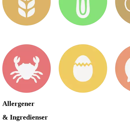
Allergener
& Ingredienser