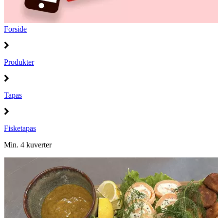
Forside
Produkter
Tapas
Fisketapas
Min. 4 kuverter