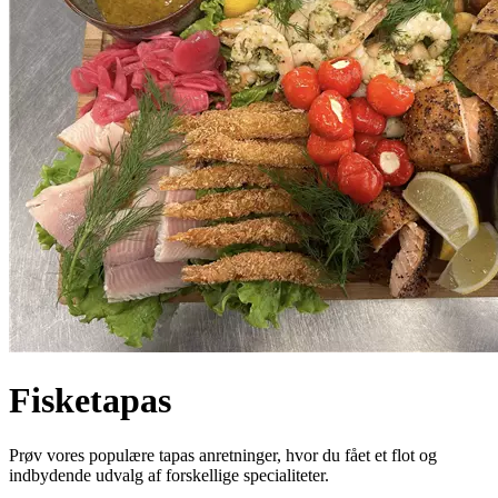
Fisketapas
Prøv vores populære tapas anretninger, hvor du fået et flot og
indbydende udvalg af forskellige specialiteter.