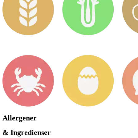
Allergener
& Ingredienser