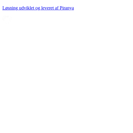
Løsning udviklet og leveret af
Piranya