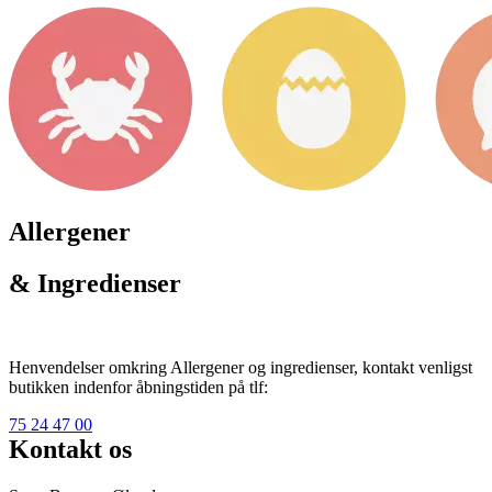
Allergener
& Ingredienser
Henvendelser omkring Allergener og ingredienser, kontakt venligst
butikken indenfor åbningstiden på tlf:
75 24 47 00
Kontakt os