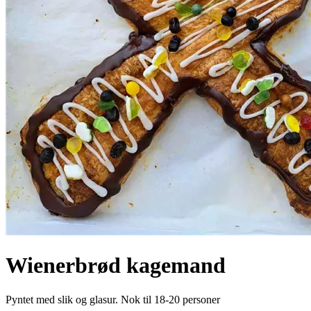
Wienerbrød kagemand
Pyntet med slik og glasur. Nok til 18-20 personer