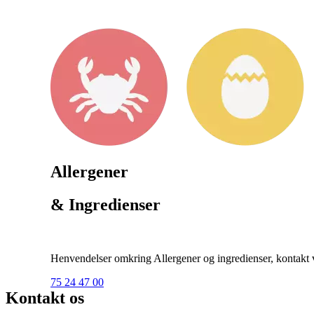
Allergener
& Ingredienser
Henvendelser omkring Allergener og ingredienser, kontakt ve
75 24 47 00
Kontakt os