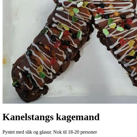
Kanelstangs kagemand
Pyntet med slik og glasur. Nok til 18-20 personer