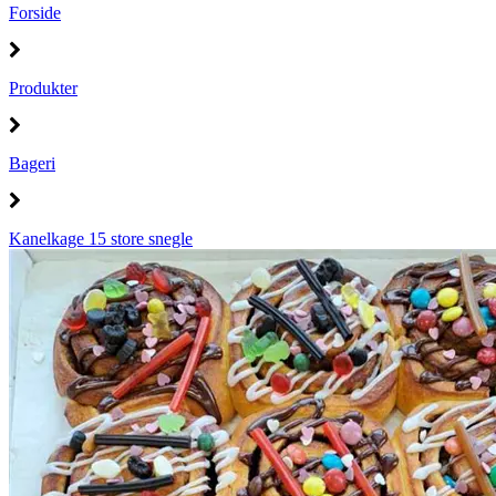
Forside
Produkter
Bageri
Kanelkage 15 store snegle